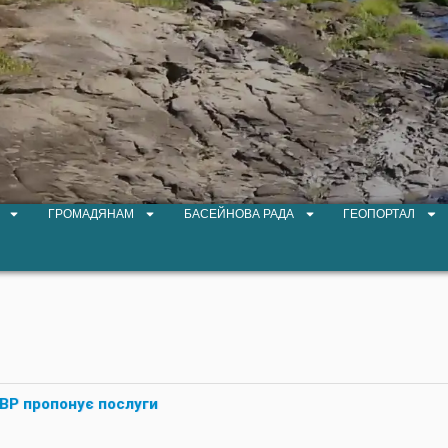
ГРОМАДЯНАМ
БАСЕЙНОВА РАДА
ГЕОПОРТАЛ
ВР пропонує послуги