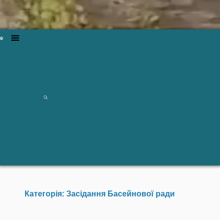
Категорія: Засідання Басейнової ради