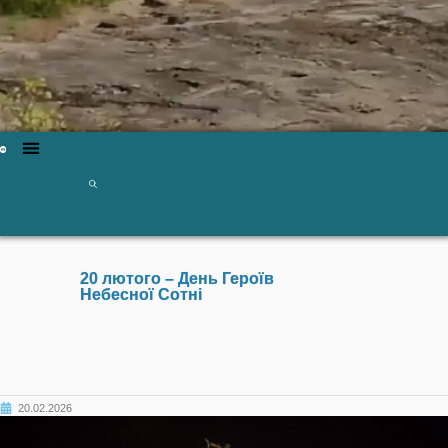
20 лютого – День Героїв
Небесної Сотні
20.02.2026