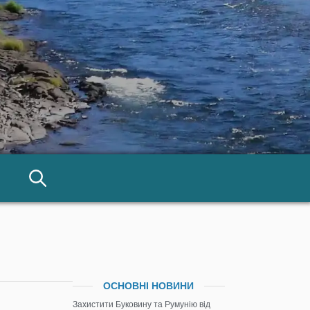
ОСНОВНІ НОВИНИ
Захистити Буковину та Румунію від