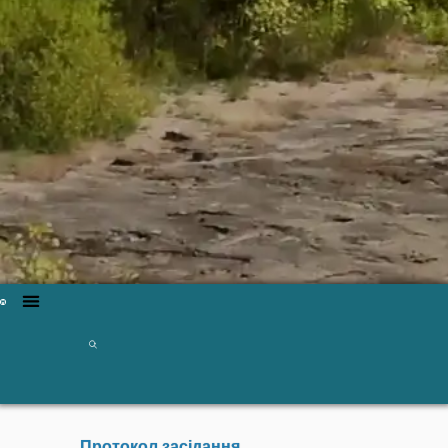
Протокол засідання