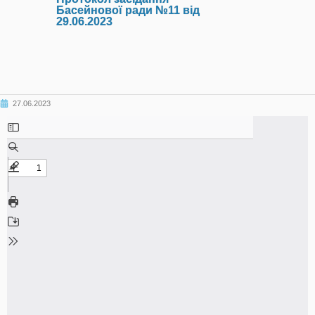
Басейнової ради №11 від
29.06.2023
27.06.2023