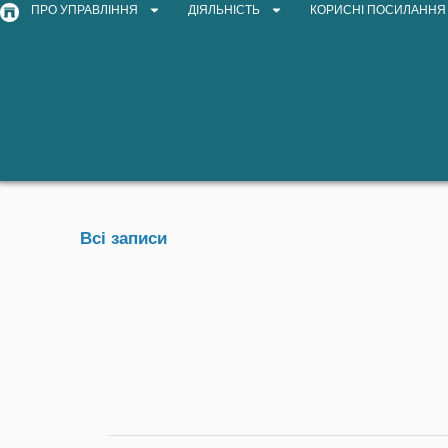
ПРО УПРАВЛІННЯ
ДІЯЛЬНІСТЬ
КОРИСНІ ПОСИЛАННЯ
Всі записи