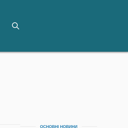
ОСНОВНІ НОВИНИ