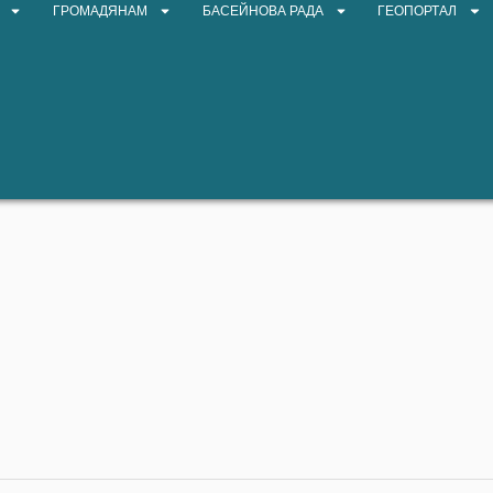
ГРОМАДЯНАМ
БАСЕЙНОВА РАДА
ГЕОПОРТАЛ